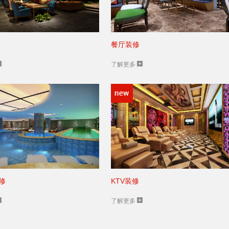
餐厅装修
了解更多
修
KTV装修
了解更多