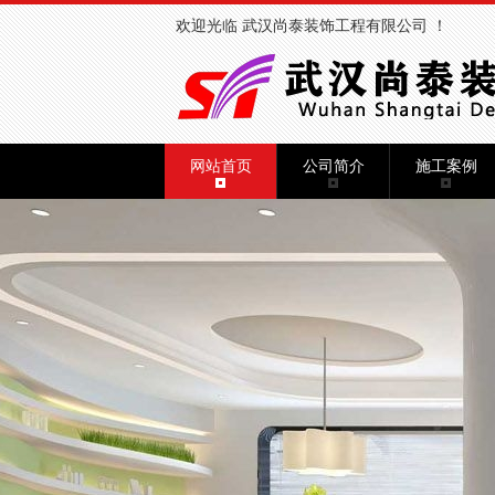
欢迎光临 武汉尚泰装饰工程有限公司 ！
网站首页
公司简介
施工案例