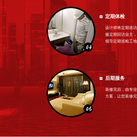
定期体检
设计师将定期巡访
服定期回访业主，
领导定期巡检工地
后期服务
装修完后，由专业
方案，让您装修完