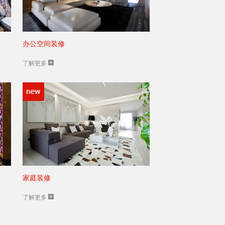
办公空间装修
了解更多
家庭装修
了解更多