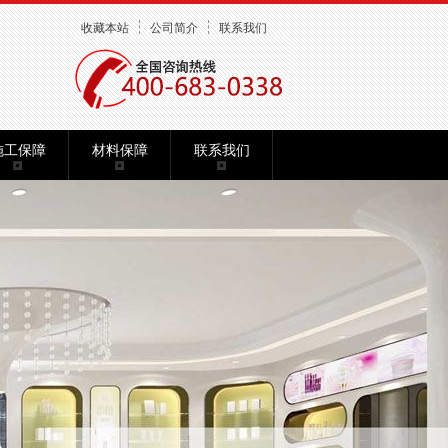
收藏本站
公司简介
联系我们
施工保障
材料保障
联系我们