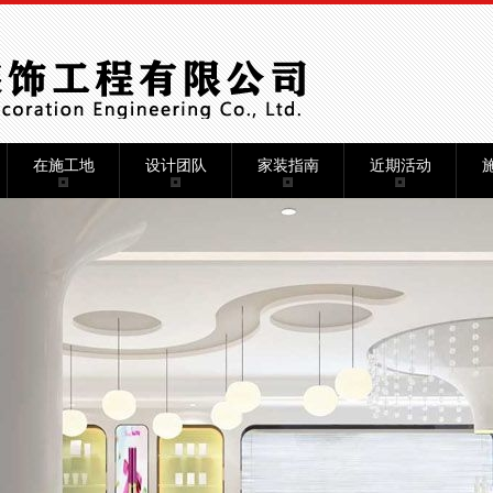
在施工地
设计团队
家装指南
近期活动