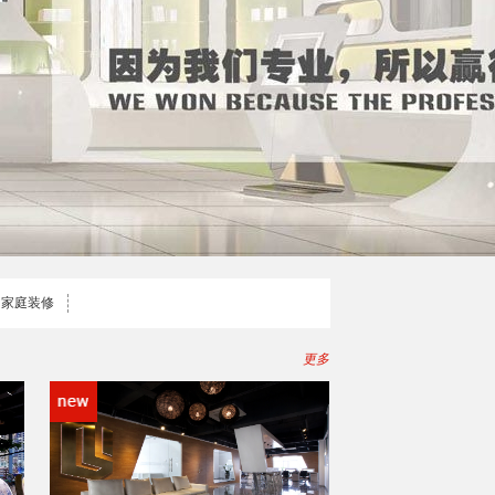
家庭装修
更多