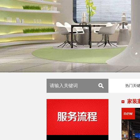
热门关
家装