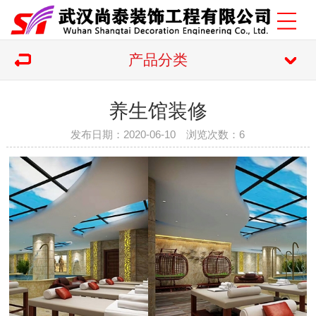
产品分类
养生馆装修
发布日期：2020-06-10 浏览次数：
6