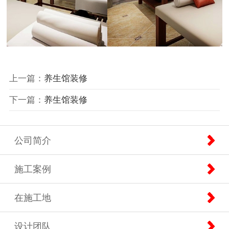
上一篇：
养生馆装修
下一篇：
养生馆装修
公司简介
施工案例
在施工地
设计团队