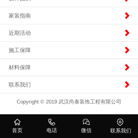
家装指南
近期活动
施工保障
材料保障
联系我们
Copyright © 2019 武汉尚泰装饰工程有限公司
首页
电话
微信
联系我们